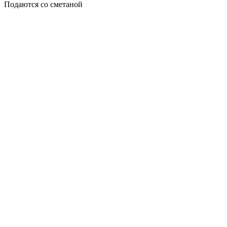
Подаются со сметаной