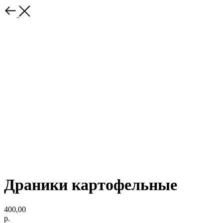
Драники картофельные
400,00
р.