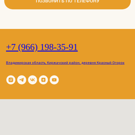
+7 (966) 198-35-91
Владимирская область, Киржачский район, деревня Красный Огорок