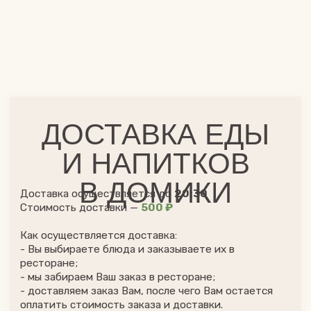
- Вы выбираете блюда и заказываете их в
ресторане;
- мы забираем Ваш заказ в ресторане;
- доставляем заказ Вам, после чего Вам остается
оплатить стоимость заказа и доставки.
ПОЗВОНИТЬ ПО ТЕЛЕФОНУ